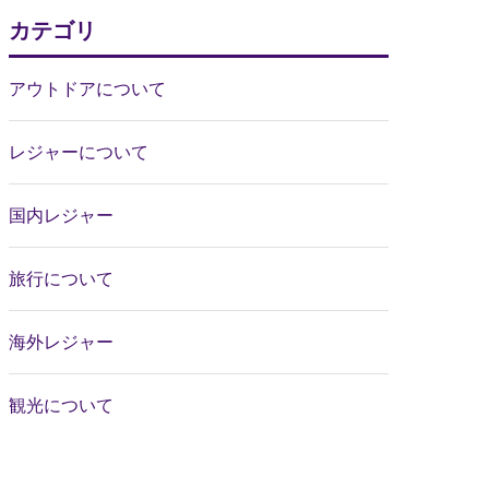
カテゴリ
アウトドアについて
レジャーについて
国内レジャー
旅行について
海外レジャー
観光について