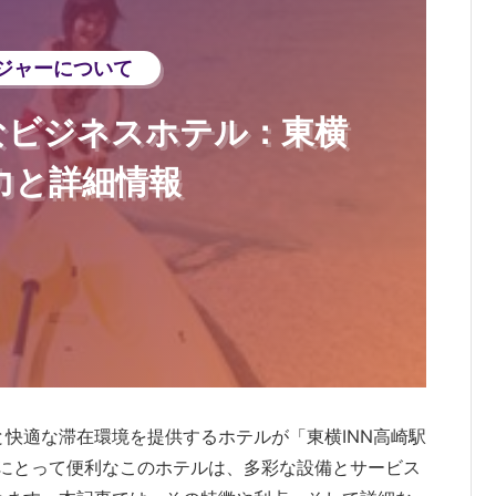
ジャーについて
なビジネスホテル：東横
魅力と詳細情報
快適な滞在環境を提供するホテルが「東横INN高崎駅
々にとって便利なこのホテルは、多彩な設備とサービス