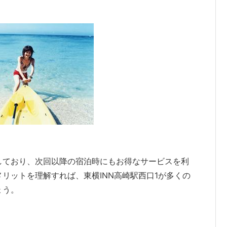
。
しており、次回以降の宿泊時にもお得なサービスを利
リットを理解すれば、東横INN高崎駅西口1が多くの
ょう。