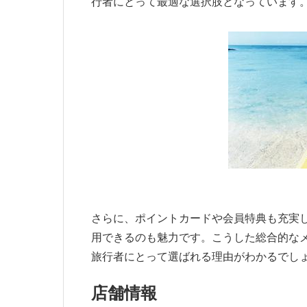
行者にとって最適な選択肢となっています
さらに、ポイントカードや会員特典も充実
用できるのも魅力です。こうした総合的なメ
旅行者にとって選ばれる理由がわかるでし
店舗情報