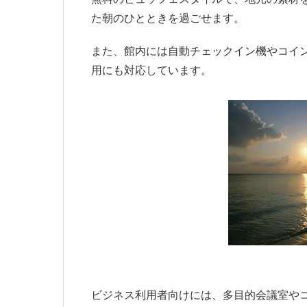
た朝のひとときを過ごせます。
また、館内には自動チェックイン機やコイ
用にも対応しています。
ビジネス利用者向けには、多目的会議室や