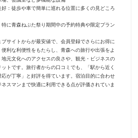
良好：徒歩や車で簡単に巡れる位置に多くの見どころ
：特に青森ねぶた祭り期間中の予約特典や限定プラン
ェブサイトからが最安値で、会員登録でさらにお得に
、便利な利便性をもたらし、青森への旅行や出張をよ
、地元文化へのアクセスの良さや、観光・ビジネスの
リットです。旅行者からの口コミでも、「駅から近く
対応が丁寧」と好評を得ています。宿泊目的に合わせ
ジネスマンまで快適に利用できる点が評価されていま