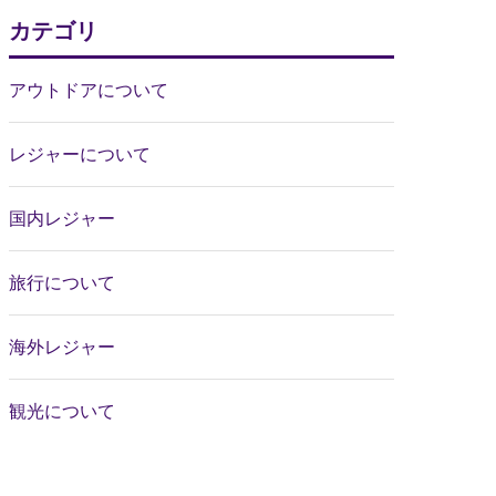
カテゴリ
アウトドアについて
レジャーについて
国内レジャー
旅行について
海外レジャー
観光について