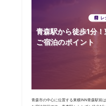
レ
青森駅から徒歩1分！
ご宿泊のポイント
青森市の中心に位置する東横INN青森駅前