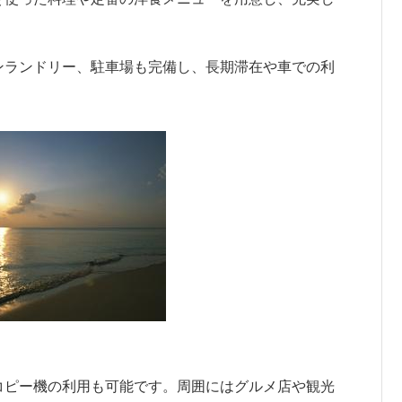
ンランドリー、駐車場も完備し、長期滞在や車での利
コピー機の利用も可能です。周囲にはグルメ店や観光