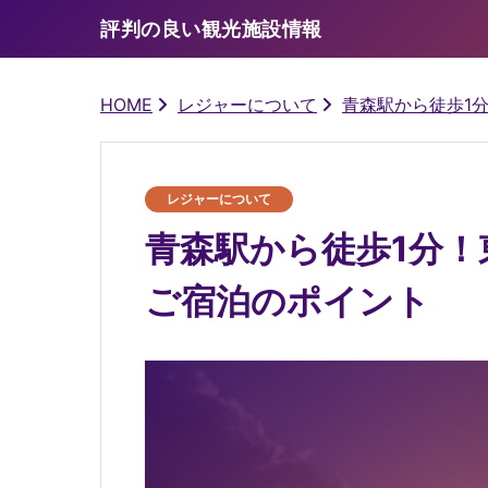
評判の良い観光施設情報
HOME
レジャーについて
青森駅から徒歩1
レジャーについて
青森駅から徒歩1分！
ご宿泊のポイント