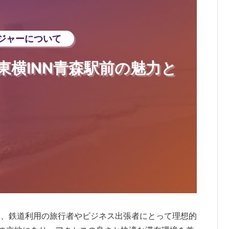
ジャーについて
東横INN青森駅前の魅力と
は、鉄道利用の旅行者やビジネス出張者にとって理想的